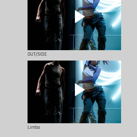
OUT/SIDE
Limbo