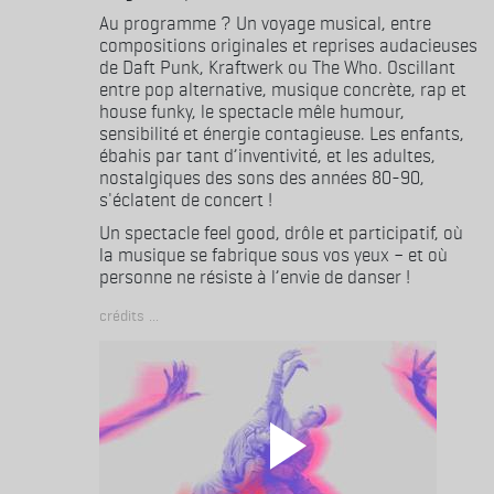
Au programme ? Un voyage musical, entre
compositions originales et reprises audacieuses
de Daft Punk, Kraftwerk ou The Who. Oscillant
entre pop alternative, musique concrète, rap et
house funky, le spectacle mêle humour,
sensibilité et énergie contagieuse. Les enfants,
ébahis par tant d’inventivité, et les adultes,
nostalgiques des sons des années 80-90,
s'éclatent de concert !
Un spectacle feel good, drôle et participatif, où
la musique se fabrique sous vos yeux – et où
personne ne résiste à l’envie de danser !
Crédits